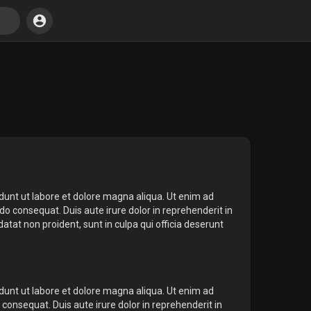
idunt ut labore et dolore magna aliqua. Ut enim ad
o consequat. Duis aute irure dolor in reprehenderit in
datat non proident, sunt in culpa qui officia deserunt
idunt ut labore et dolore magna aliqua. Ut enim ad
consequat. Duis aute irure dolor in reprehenderit in