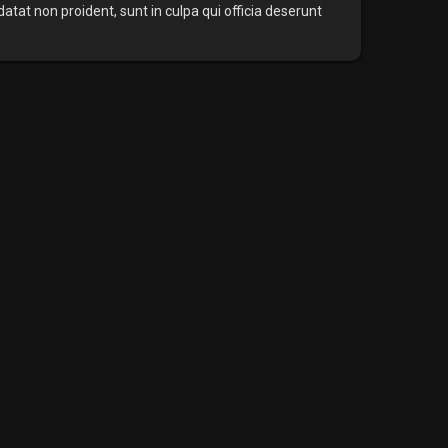
datat non proident, sunt in culpa qui officia deserunt