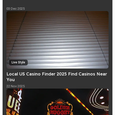
03 Dec 2025
Live Style
Local US Casino Finder 2025 Find Casinos Near
You
22 Nov 2025