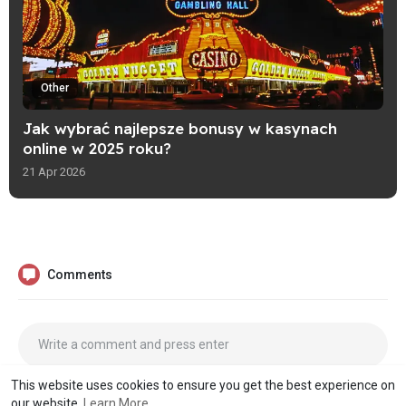
Other
Jak wybrać najlepsze bonusy w kasynach
online w 2025 roku?
21 Apr 2026
Comments
This website uses cookies to ensure you get the best experience on
our website.
Learn More