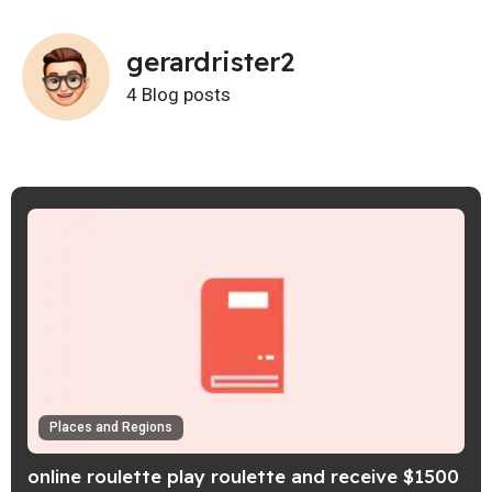
gerardrister2
4 Blog posts
Places and Regions
online roulette play roulette and receive $1500