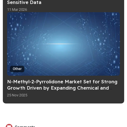
Sensitive Data
11 Mar 2026
Other
N-Methyl-2-Pyrrolidone Market Set for Strong
Growth Driven by Expanding Chemical and
Electronics Applications
25 Nov 2025