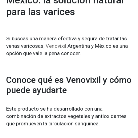
para las varices
Si buscas una manera efectiva y segura de tratar las
venas varicosas,
Venovixil
Argentina y México es una
opción que vale la pena conocer.
Conoce qué es Venovixil y cómo
puede ayudarte
Este producto se ha desarrollado con una
combinación de extractos vegetales y antioxidantes
que promueven la circulación sanguínea.