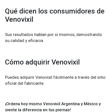
Qué dicen los consumidores de
Venovixil
Sus resultados hablan por sí mismos, demostrando
su calidad y eficacia.
Cómo adquirir Venovixil
Puedes adquirir Venovixil fácilmente a través del sitio
oficial del fabricante.
¡Ordena hoy mismo Venovixil Argentina y México y
siente la diferencia en tus piernas!